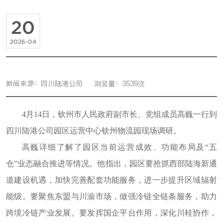
20
2026-04
新闻来源：四川陆港公司
浏览量：3539次
4月14日，钦州市人民政府副市长、党组成员高巍一行到
四川陆港公司园区运营中心钦州物流园现场调研。
高巍详细了解了园区当前运营成效、功能布局及“五
仓”业态融合推进等情况。他指出，园区要抢抓西部陆海新通
道建设机遇，加快完善配套功能服务，进一步提升区域辐射
能级。要聚焦东盟与川渝市场，做强冷链全链条服务，助力
跨境冷链产业发展。要发挥国企平台作用，深化川桂协作，