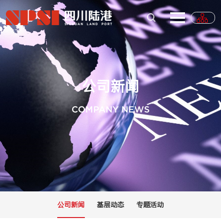
公司新闻
COMPANY NEWS
公司新闻
基层动态
专题活动