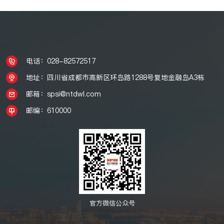
电话：028-82572517
地址：四川省成都市高新区环岛路1288号复地金融岛A3栋
邮箱：spsi@ntdwl.com
邮编：610000
官方微信公众号