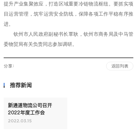
提升产业集聚效应，打造区域重要冷链物流枢纽。要抓实项
目运营管理，筑牢运营安全防线，保障各项工作平稳有序推
进。
钦州市人民政府副秘书长覃耿，钦州市商务局及中马管
委物贸局有关负责同志参加调研。
分享：
返回列表
推荐新闻
新通道物流公司召开
2022年度工作会
2022.03.15